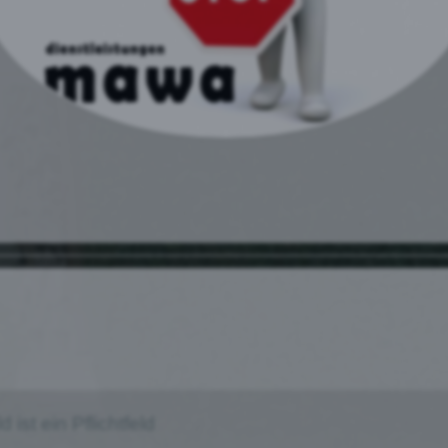
ist ein Pflichtfeld