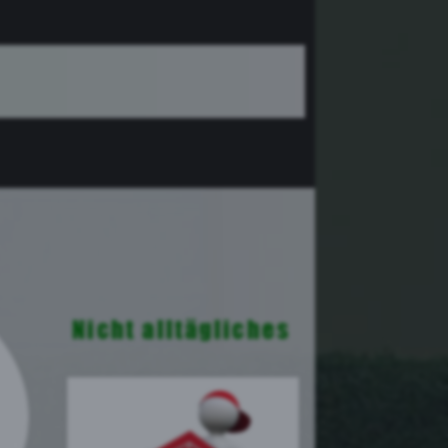
Nicht alltägliches