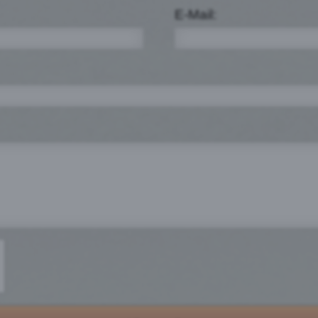
E-Mail: